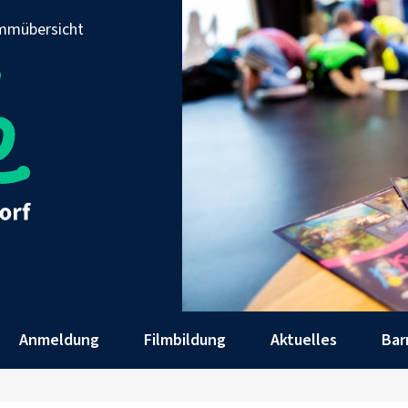
mmübersicht
Anmeldung
Filmbildung
Aktuelles
Bar