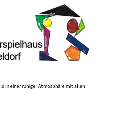
ld in einer ruhiger Atmosphäre mit allen