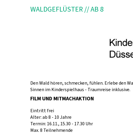
WALDGEFLÜSTER // AB 8
Den Wald hören, schmecken, fühlen. Erlebe den Wa
Sinnen im Kinderspielhaus - Traumreise inklusive.
FILM UND MITMACHAKTION
Eintritt frei
Alter: ab 8 - 10 Jahre
Termin: 16.11., 15.30 - 17.30 Uhr
Max. 8 Teilnehmende