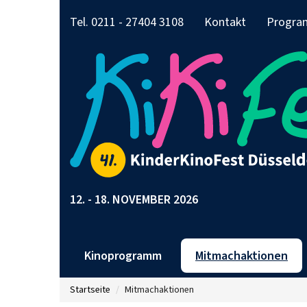
Tel. 0211 - 27404 3108
Kontakt
Progra
12. - 18. NOVEMBER 2026
Kinoprogramm
Mitmachaktionen
Startseite
Mitmachaktionen