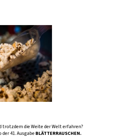
nd trotzdem die Weite der Welt erfahren?
 der 41. Ausgabe
BLÄTTERRAUSCHEN.