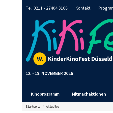
Tel. 0211 - 27404 3108
Kontakt
Progra
12. - 18. NOVEMBER 2026
Kinoprogramm
Mitmachaktionen
Startseite
Aktuelles