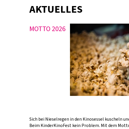
AKTUELLES
MOTTO 2026
Sich bei Nieselregen in den Kinosessel kuscheln u
Beim KinderKinoFest kein Problem. Mit dem Motto