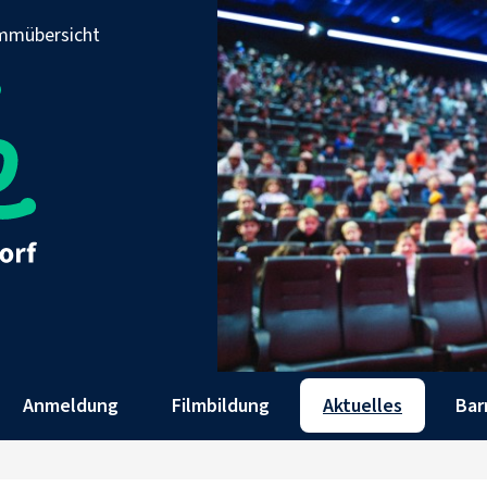
mmübersicht
Anmeldung
Filmbildung
Aktuelles
Bar