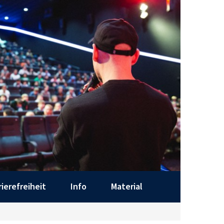
rierefreiheit
Info
Material